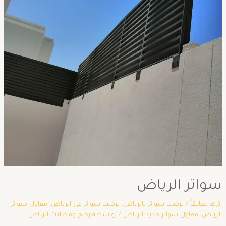
سواتر الرياض
اترك تعليقاً
/
تركيب سواتر بالرياض
,
تركيب سواتر في الرياض
,
مقاول سواتر
الرياض
,
مقاول سواتر حديد الرياض
/ بواسطة
زجاج ومظلات الرياض