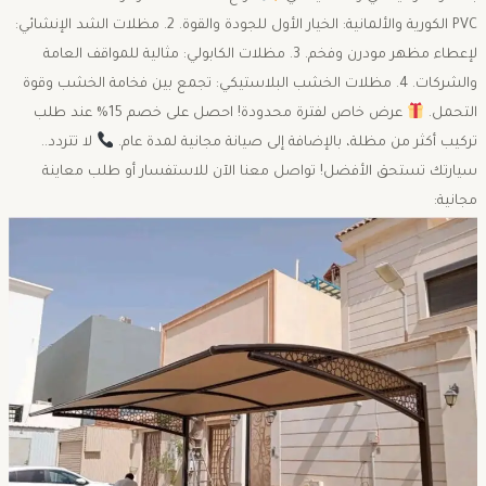
PVC الكورية والألمانية: الخيار الأول للجودة والقوة. 2. مظلات الشد الإنشائي:
لإعطاء مظهر مودرن وفخم. 3. مظلات الكابولي: مثالية للمواقف العامة
والشركات. 4. مظلات الخشب البلاستيكي: تجمع بين فخامة الخشب وقوة
التحمل.
عرض خاص لفترة محدودة! احصل على خصم 15% عند طلب
تركيب أكثر من مظلة، بالإضافة إلى صيانة مجانية لمدة عام.
لا تتردد..
سيارتك تستحق الأفضل! تواصل معنا الآن للاستفسار أو طلب معاينة
مجانية: