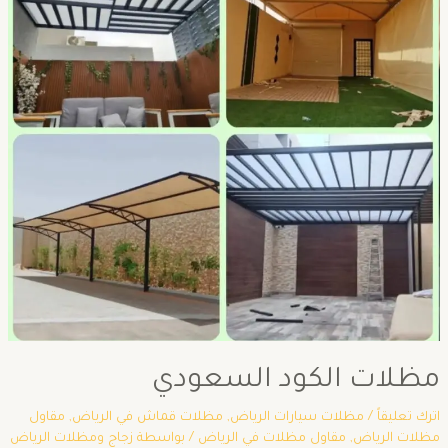
مظلات الكود السعودي
اترك تعليقاً
/
مظلات سيارات الرياض
,
مظلات قماش في الرياض
,
مقاول
مظلات الرياض
,
مقاول مظلات في الرياض
/ بواسطة
زجاج ومظلات الرياض